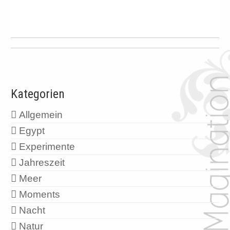
Kategorien
Allgemein
Egypt
Experimente
Jahreszeit
Meer
Moments
Nacht
Natur