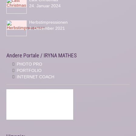
24. Januar 2024
Herbstimpressionen
2. Dezember 2021
Andere Portale / IRYNA MATHES
PHOTO PRO
PORTFOLIO
INTERNET COACH