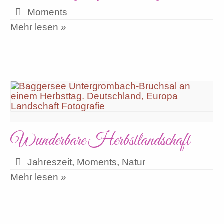
Moments
Mehr lesen »
Wunderbare Herbstlandschaft
Jahreszeit
,
Moments
,
Natur
Mehr lesen »