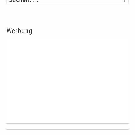
Werbung