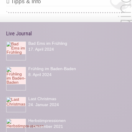
Tipps & Info
Live Journal
Bad Ems im Frühling
17. April 2024
Frühling im Baden-Baden
8. April 2024
Last Christmas
24. Januar 2024
Herbstimpressionen
2. Dezember 2021