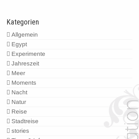
Kategorien
Allgemein
Egypt
Experimente
Jahreszeit
Meer
Moments
Nacht
Natur
Reise
Stadtreise
stories