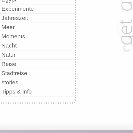
Experimente
Jahreszeit
Meer
Moments
Nacht
Natur
Reise
Stadtreise
stories
Tipps & Info