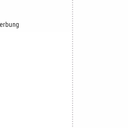
erbung