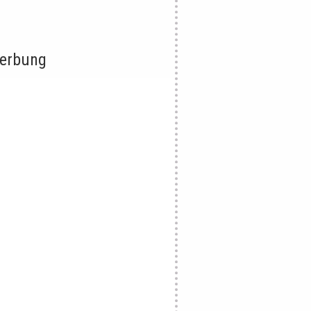
erbung