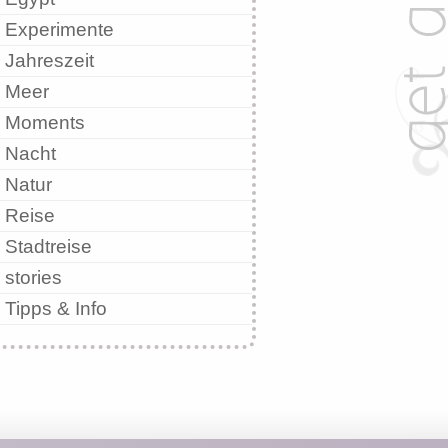
Experimente
Jahreszeit
Meer
Moments
Nacht
Natur
Reise
Stadtreise
stories
Tipps & Info