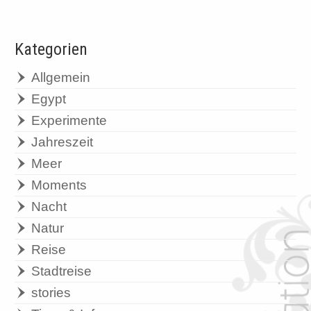
Kategorien
Allgemein
Egypt
Experimente
Jahreszeit
Meer
Moments
Nacht
Natur
Reise
Stadtreise
stories