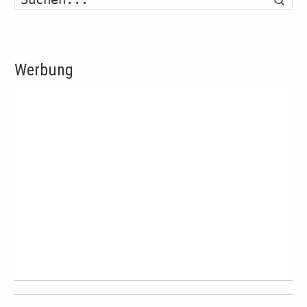
Werbung