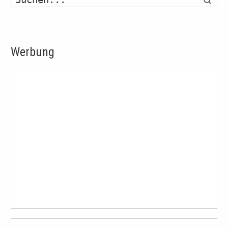
Werbung