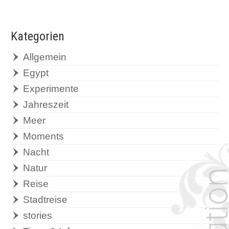
Kategorien
Allgemein
Egypt
Experimente
Jahreszeit
Meer
Moments
Nacht
Natur
Reise
Stadtreise
stories