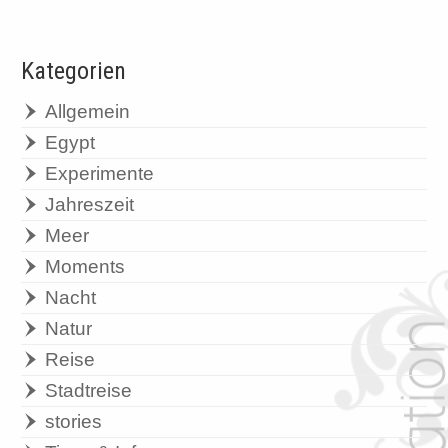
Kategorien
Allgemein
Egypt
Experimente
Jahreszeit
Meer
Moments
Nacht
Natur
Reise
Stadtreise
stories