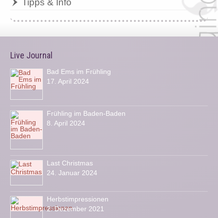
Tipps & Info
Live Journal
Bad Ems im Frühling
17. April 2024
Frühling im Baden-Baden
8. April 2024
Last Christmas
24. Januar 2024
Herbstimpressionen
2. Dezember 2021