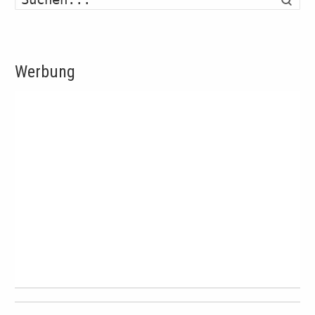
Werbung