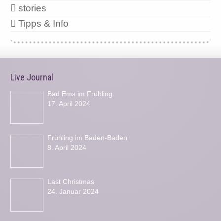
stories
Tipps & Info
Live Journal
Bad Ems im Frühling
17. April 2024
Frühling im Baden-Baden
8. April 2024
Last Christmas
24. Januar 2024