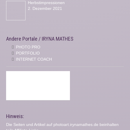
Herbstimpressionen
2. Dezember 2021
Andere Portale / IRYNA MATHES
PHOTO PRO
PORTFOLIO
INTERNET COACH
Hinweis:
Die Seiten und Artikel auf photoart.irynamathes.de beinhalten