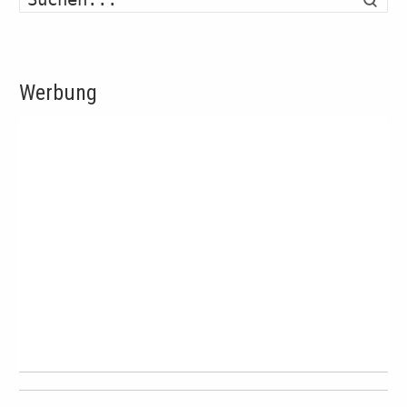
Werbung