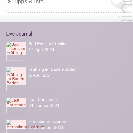
Tipps & Info
Live Journal
Bad Ems im Frühling
17. April 2024
Frühling im Baden-Baden
8. April 2024
Last Christmas
24. Januar 2024
Herbstimpressionen
2. Dezember 2021