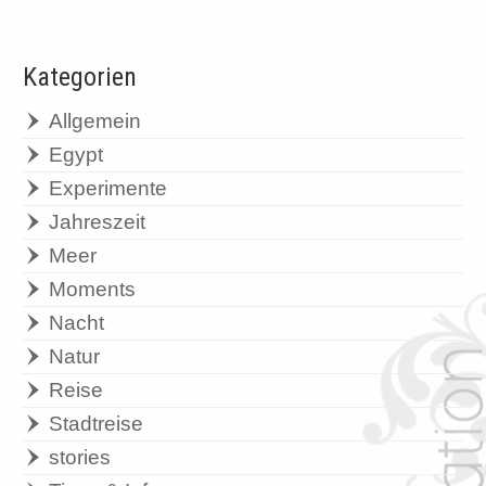
Kategorien
Allgemein
Egypt
Experimente
Jahreszeit
Meer
Moments
Nacht
Natur
Reise
Stadtreise
stories