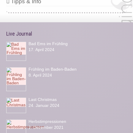
Tipps & Info
Live Journal
Bad Ems im Frühling
17. April 2024
Frühling im Baden-Baden
8. April 2024
Last Christmas
24. Januar 2024
Herbstimpressionen
2. Dezember 2021