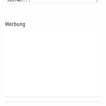
Werbung