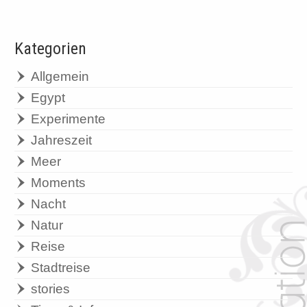
Kategorien
Allgemein
Egypt
Experimente
Jahreszeit
Meer
Moments
Nacht
Natur
Reise
Stadtreise
stories