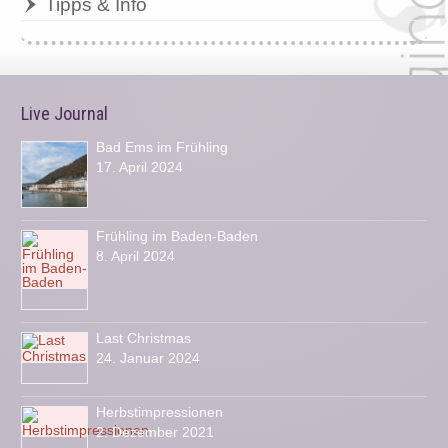
Tipps & Info
Live Journal
Bad Ems im Frühling
17. April 2024
Frühling im Baden-Baden
8. April 2024
Last Christmas
24. Januar 2024
Herbstimpressionen
2. Dezember 2021