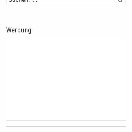
Werbung