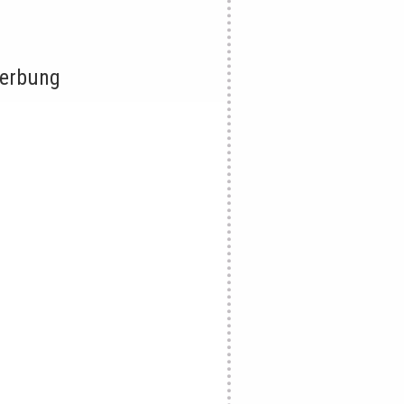
erbung