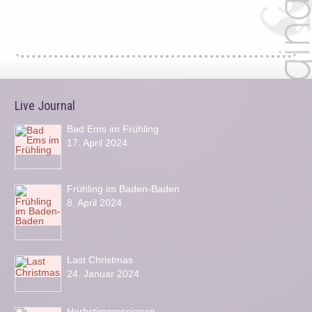
Live Journal
Bad Ems im Frühling
17. April 2024
Frühling im Baden-Baden
8. April 2024
Last Christmas
24. Januar 2024
Herbstimpressionen