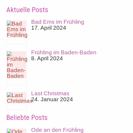
Aktuelle Posts
Bad Ems im Frühling
17. April 2024
Frühling im Baden-Baden
8. April 2024
Last Christmas
24. Januar 2024
Beliebte Posts
Ode an den Frühling