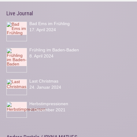
Live Journal
Bad Ems im Frühling
17. April 2024
Frühling im Baden-Baden
8. April 2024
Last Christmas
24. Januar 2024
Herbstimpressionen
2. Dezember 2021