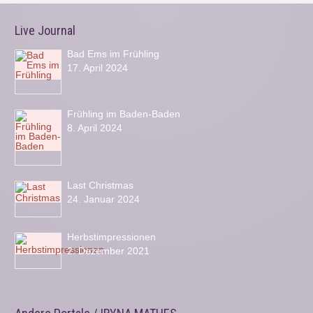
Live Journal
Bad Ems im Frühling
17. April 2024
Frühling im Baden-Baden
8. April 2024
Last Christmas
24. Januar 2024
Herbstimpressionen
2. Dezember 2021