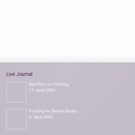
Live Journal
Bad Ems im Frühling
17. April 2024
Frühling im Baden-Baden
8. April 2024