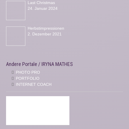
Last Christmas
24. Januar 2024
Herbstimpressionen
2. Dezember 2021
Andere Portale / IRYNA MATHES
PHOTO PRO
PORTFOLIO
INTERNET COACH