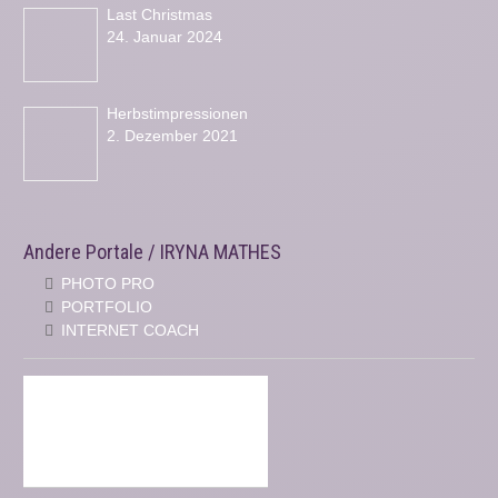
Last Christmas
24. Januar 2024
Herbstimpressionen
2. Dezember 2021
Andere Portale / IRYNA MATHES
PHOTO PRO
PORTFOLIO
INTERNET COACH