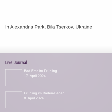
In Alexandria Park, Bila Tserkov, Ukraine
Live Journal
Bad Ems im Frühling
17. April 2024
Frühling im Baden-Baden
8. April 2024