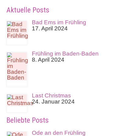
Aktuelle Posts
Bad Ems im Frühling
17. April 2024
Frühling im Baden-Baden
8. April 2024
Last Christmas
24. Januar 2024
Beliebte Posts
Ode an den Frühling