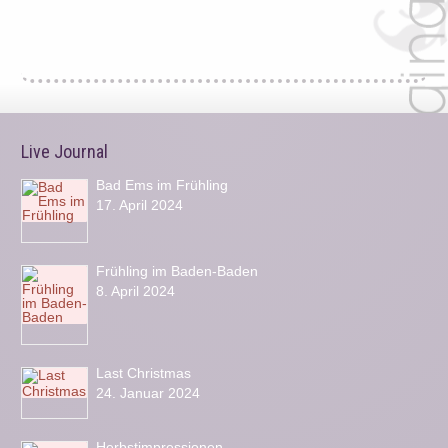
Live Journal
Bad Ems im Frühling
17. April 2024
Frühling im Baden-Baden
8. April 2024
Last Christmas
24. Januar 2024
Herbstimpressionen