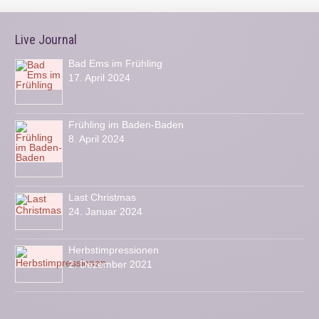
Live Journal
Bad Ems im Frühling
17. April 2024
Frühling im Baden-Baden
8. April 2024
Last Christmas
24. Januar 2024
Herbstimpressionen
2. Dezember 2021