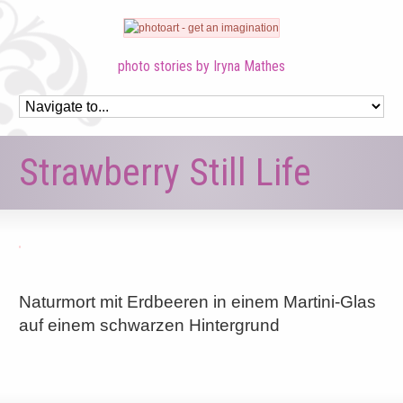
photo stories by Iryna Mathes
Strawberry Still Life
Naturmort mit Erdbeeren in einem Martini-Glas
auf einem schwarzen Hintergrund