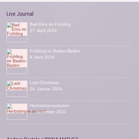
Live Journal
Bad Ems im Frühling
17. April 2024
Frühling im Baden-Baden
8. April 2024
Last Christmas
24. Januar 2024
Herbstimpressionen
2. Dezember 2021