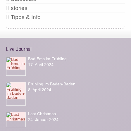
stories
Tipps & Info
Live Journal
Bad Ems im Frühling
17. April 2024
Frühling im Baden-Baden
8. April 2024
Last Christmas
24. Januar 2024