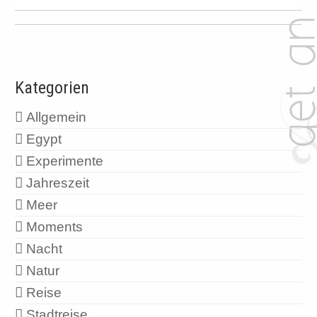
Kategorien
Allgemein
Egypt
Experimente
Jahreszeit
Meer
Moments
Nacht
Natur
Reise
Stadtreise