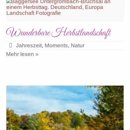
Wunderbare Herbstlandschaft
Jahreszeit
,
Moments
,
Natur
Mehr lesen »