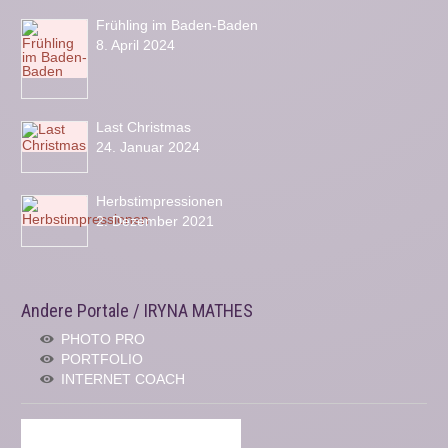
Frühling im Baden-Baden
8. April 2024
Last Christmas
24. Januar 2024
Herbstimpressionen
2. Dezember 2021
Andere Portale / IRYNA MATHES
PHOTO PRO
PORTFOLIO
INTERNET COACH