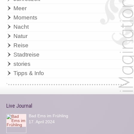
Meer
Moments
Nacht
Natur
Reise
Stadtreise
stories
Tipps & Info
Live Journal
Bad Ems im Frühling
17. April 2024