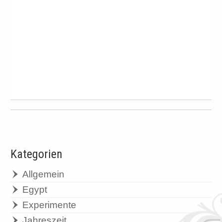
Kategorien
Allgemein
Egypt
Experimente
Jahreszeit