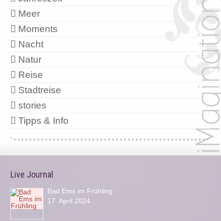
Meer
Moments
Nacht
Natur
Reise
Stadtreise
stories
Tipps & Info
Live Journal
Bad Ems im Frühling
17. April 2024