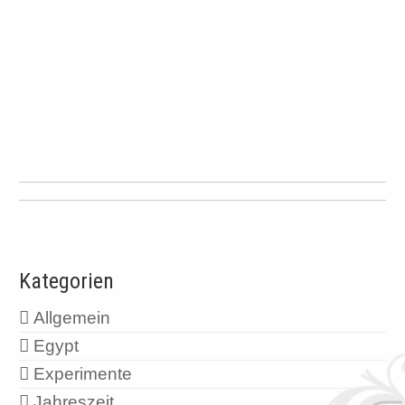
Kategorien
Allgemein
Egypt
Experimente
Jahreszeit