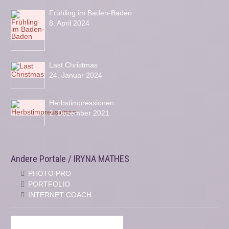
Frühling im Baden-Baden
8. April 2024
Last Christmas
24. Januar 2024
Herbstimpressionen
2. Dezember 2021
Andere Portale / IRYNA MATHES
PHOTO PRO
PORTFOLIO
INTERNET COACH