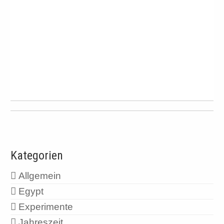
Kategorien
Allgemein
Egypt
Experimente
Jahreszeit