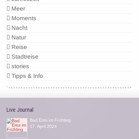
Meer
Moments
Nacht
Natur
Reise
Stadtreise
stories
Tipps & Info
Live Journal
Bad Ems im Frühling
17. April 2024