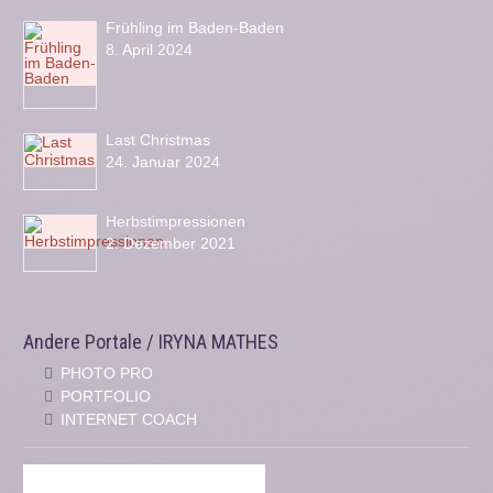
Frühling im Baden-Baden
8. April 2024
Last Christmas
24. Januar 2024
Herbstimpressionen
2. Dezember 2021
Andere Portale / IRYNA MATHES
PHOTO PRO
PORTFOLIO
INTERNET COACH