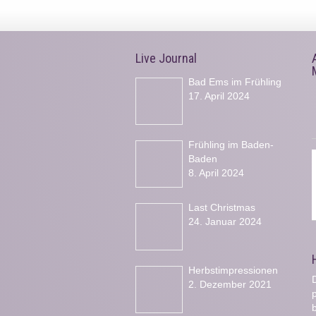
Live Journal
Bad Ems im Frühling
17. April 2024
Frühling im Baden-
Baden
8. April 2024
Last Christmas
24. Januar 2024
Herbstimpressionen
D
2. Dezember 2021
b