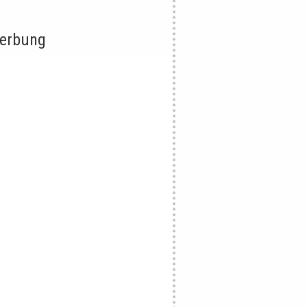
erbung