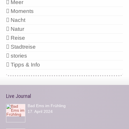
Meer
Moments
Nacht
Natur
Reise
Stadtreise
stories
Tipps & Info
Live Journal
Bad Ems im Frühling
17. April 2024