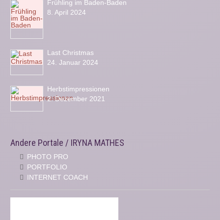
Frühling im Baden-Baden
8. April 2024
Last Christmas
24. Januar 2024
Herbstimpressionen
2. Dezember 2021
Andere Portale / IRYNA MATHES
PHOTO PRO
PORTFOLIO
INTERNET COACH