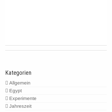
Kategorien
Allgemein
Egypt
Experimente
Jahreszeit