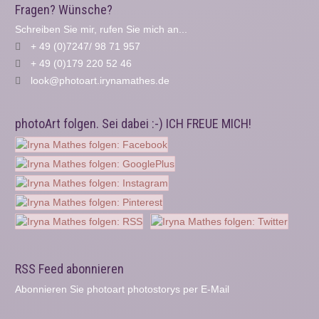
Fragen? Wünsche?
Schreiben Sie mir, rufen Sie mich an...
+ 49 (0)7247/ 98 71 957
+ 49 (0)179 220 52 46
look@photoart.irynamathes.de
photoArt folgen. Sei dabei :-) ICH FREUE MICH!
RSS Feed abonnieren
Abonnieren Sie photoart photostorys per E-Mail