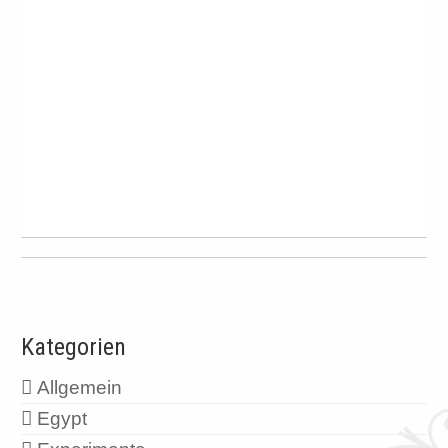
Kategorien
Allgemein
Egypt