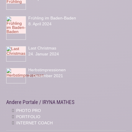
Frühling im Baden-Baden
8. April 2024
Last Christmas
24. Januar 2024
Herbstimpressionen
2. Dezember 2021
Andere Portale / IRYNA MATHES
PHOTO PRO
PORTFOLIO
INTERNET COACH