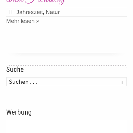
Jahreszeit
,
Natur
Mehr lesen »
Suche
Such
Werbung