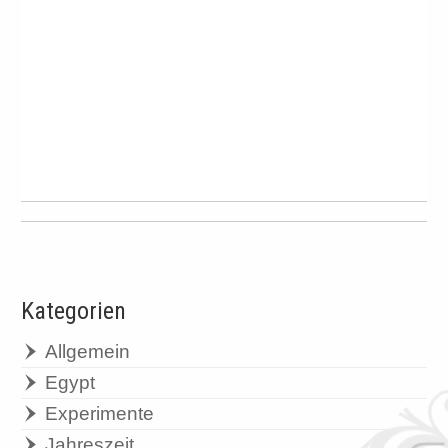
Kategorien
Allgemein
Egypt
Experimente
Jahreszeit