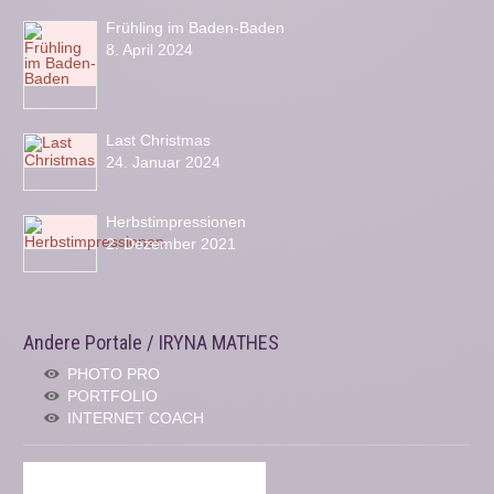
Frühling im Baden-Baden
8. April 2024
Last Christmas
24. Januar 2024
Herbstimpressionen
2. Dezember 2021
Andere Portale / IRYNA MATHES
PHOTO PRO
PORTFOLIO
INTERNET COACH