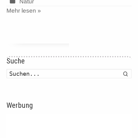
Natur
Mehr lesen »
Suche
Such
Werbung