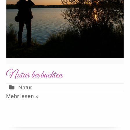
Natur beobachten
Natur
Mehr lesen »