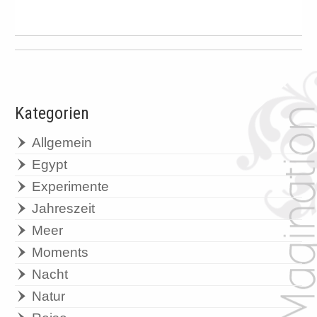
Kategorien
Allgemein
Egypt
Experimente
Jahreszeit
Meer
Moments
Nacht
Natur