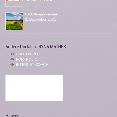
Herbstimpressionen
2. Dezember 2021
Andere Portale / IRYNA MATHES
PHOTO PRO
PORTFOLIO
INTERNET COACH
Hinweis: