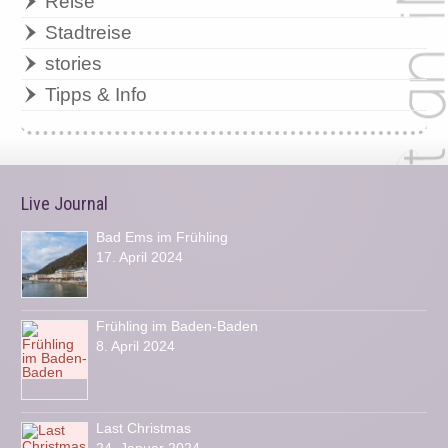
Reise
Stadtreise
stories
Tipps & Info
Live Journal
Bad Ems im Frühling
17. April 2024
Frühling im Baden-Baden
8. April 2024
Last Christmas
24. Januar 2024