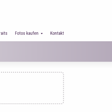
raits
Fotos kaufen
Kontakt