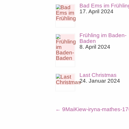
Bad Ems im Frühlin
17. April 2024
Frühling im Baden-
Baden
8. April 2024
Last Christmas
24. Januar 2024
←
9MaiKiew-iryna-mathes-17