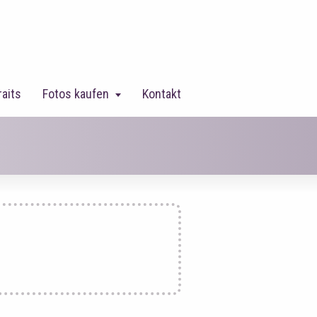
raits
Fotos kaufen
Kontakt