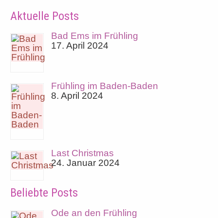
Aktuelle Posts
Bad Ems im Frühling
17. April 2024
Frühling im Baden-Baden
8. April 2024
Last Christmas
24. Januar 2024
Beliebte Posts
Ode an den Frühling