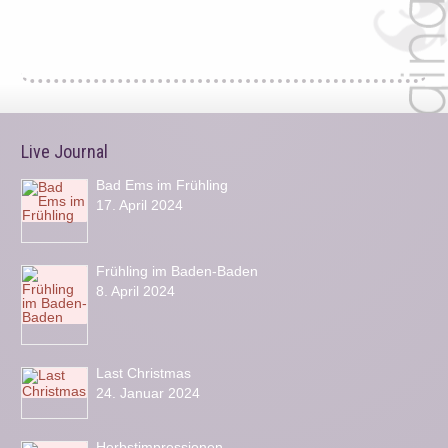
Live Journal
Bad Ems im Frühling
17. April 2024
Frühling im Baden-Baden
8. April 2024
Last Christmas
24. Januar 2024
Herbstimpressionen