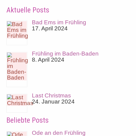
Aktuelle Posts
Bad Ems im Frühling
17. April 2024
Frühling im Baden-Baden
8. April 2024
Last Christmas
24. Januar 2024
Beliebte Posts
Ode an den Frühling