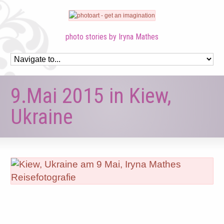
photo stories by Iryna Mathes
9.Mai 2015 in Kiew,
Ukraine