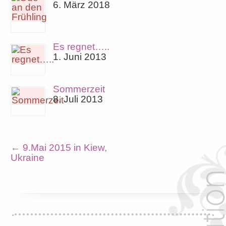
6. März 2018
Es regnet…..
1. Juni 2013
Sommerzeit
8. Juli 2013
←
9.Mai 2015 in Kiew,
Ukraine