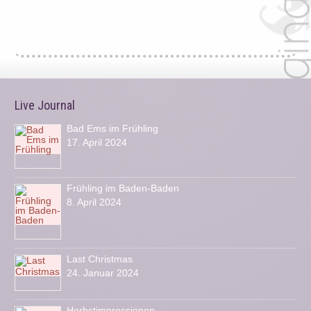
Live Journal
Bad Ems im Frühling
17. April 2024
Frühling im Baden-Baden
8. April 2024
Last Christmas
24. Januar 2024
Herbstimpressionen