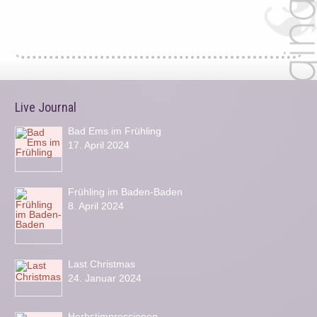
Live Journal
Bad Ems im Frühling
17. April 2024
Frühling im Baden-Baden
8. April 2024
Last Christmas
24. Januar 2024
Herbstimpressionen