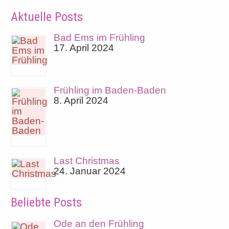
Aktuelle Posts
Bad Ems im Frühling
17. April 2024
Frühling im Baden-Baden
8. April 2024
Last Christmas
24. Januar 2024
Beliebte Posts
Ode an den Frühling