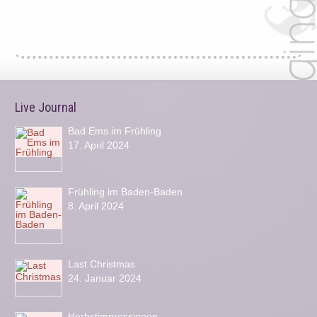
Live Journal
Bad Ems im Frühling
17. April 2024
Frühling im Baden-Baden
8. April 2024
Last Christmas
24. Januar 2024
Herbstimpressionen