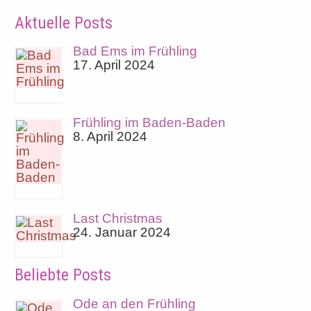
Aktuelle Posts
Bad Ems im Frühling
17. April 2024
Frühling im Baden-Baden
8. April 2024
Last Christmas
24. Januar 2024
Beliebte Posts
Ode an den Frühling