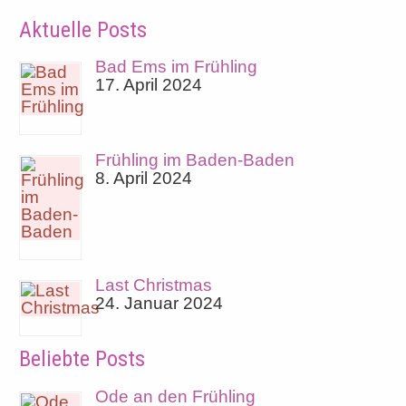
Aktuelle Posts
Bad Ems im Frühling
17. April 2024
Frühling im Baden-Baden
8. April 2024
Last Christmas
24. Januar 2024
Beliebte Posts
Ode an den Frühling