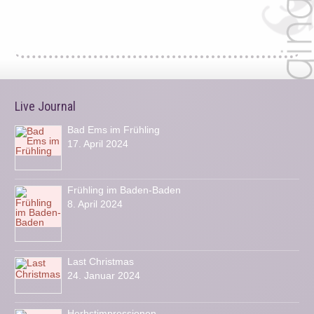
Live Journal
Bad Ems im Frühling
17. April 2024
Frühling im Baden-Baden
8. April 2024
Last Christmas
24. Januar 2024
Herbstimpressionen