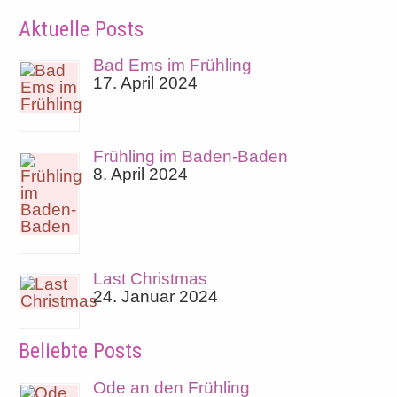
Aktuelle Posts
Bad Ems im Frühling
17. April 2024
Frühling im Baden-Baden
8. April 2024
Last Christmas
24. Januar 2024
Beliebte Posts
Ode an den Frühling