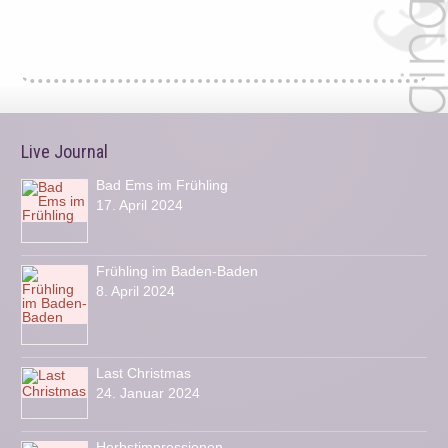
Live Journal
Bad Ems im Frühling
17. April 2024
Frühling im Baden-Baden
8. April 2024
Last Christmas
24. Januar 2024
Herbstimpressionen