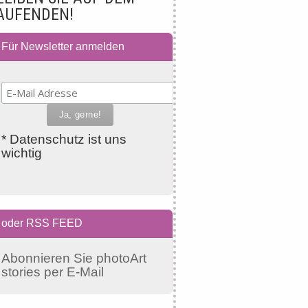
AUFENDEN!
Für Newsletter anmelden
* Datenschutz ist uns
wichtig
oder RSS FEED
Abonnieren Sie photoArt
stories per E-Mail