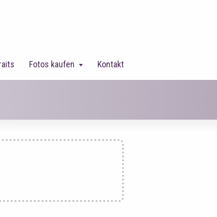
raits
Fotos kaufen
Kontakt