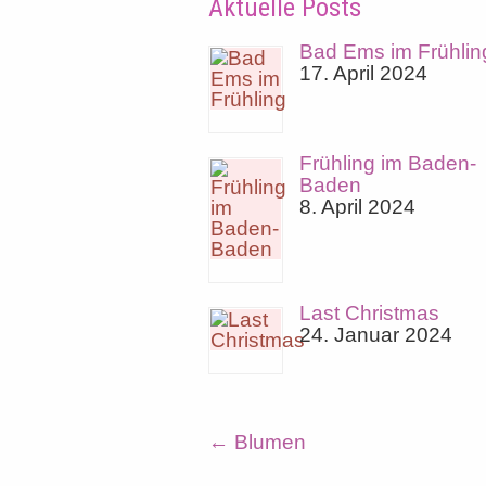
Aktuelle Posts
Bad Ems im Frühlin
17. April 2024
Frühling im Baden-
Baden
8. April 2024
Last Christmas
24. Januar 2024
←
Blumen