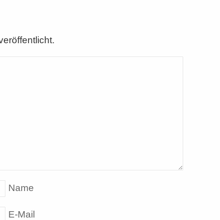
eröffentlicht.
Name
E-Mail