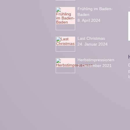
Frühling im Baden-
Baden
8. April 2024
Last Christmas
24. Januar 2024
Herbstimpressionen
D
2. Dezember 2021
b