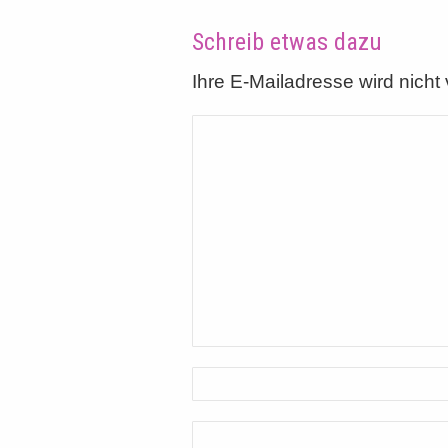
Schreib etwas dazu
Ihre E-Mailadresse wird nicht v