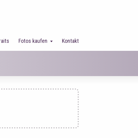
raits
Fotos kaufen
Kontakt