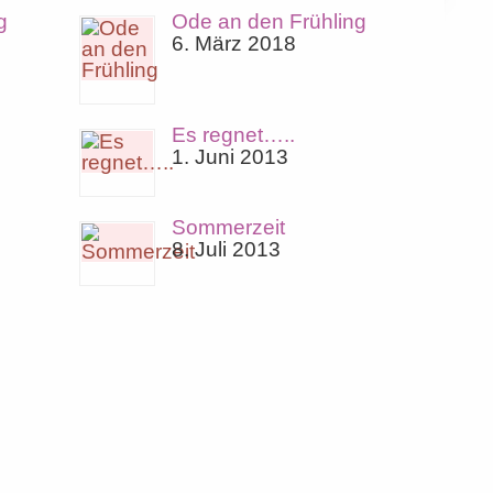
g
Ode an den Frühling
6. März 2018
Es regnet…..
1. Juni 2013
Sommerzeit
8. Juli 2013