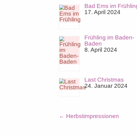
Bad Ems im Frühlin
17. April 2024
Frühling im Baden-
Baden
8. April 2024
Last Christmas
24. Januar 2024
←
Herbstimpressionen