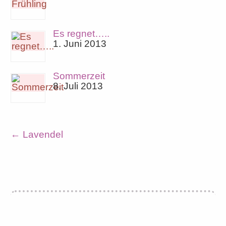
Es regnet…..
1. Juni 2013
Sommerzeit
8. Juli 2013
←
Lavendel