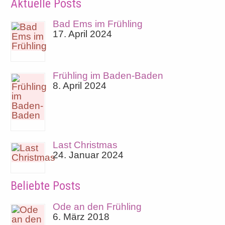
Aktuelle Posts
Bad Ems im Frühling
17. April 2024
Frühling im Baden-Baden
8. April 2024
Last Christmas
24. Januar 2024
Beliebte Posts
Ode an den Frühling
6. März 2018