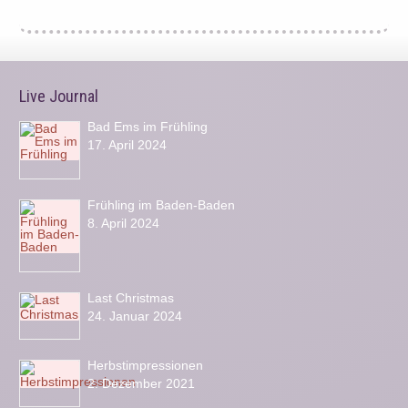
Live Journal
Bad Ems im Frühling
17. April 2024
Frühling im Baden-Baden
8. April 2024
Last Christmas
24. Januar 2024
Herbstimpressionen
2. Dezember 2021