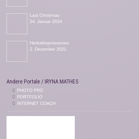
Last Christmas
24. Januar 2024
Herbstimpressionen
2. Dezember 2021
Andere Portale / IRYNA MATHES
PHOTO PRO
PORTFOLIO
INTERNET COACH