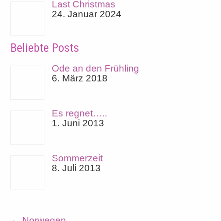
Last Christmas
24. Januar 2024
Beliebte Posts
Ode an den Frühling
6. März 2018
Es regnet…..
1. Juni 2013
Sommerzeit
8. Juli 2013
←
Norwegen