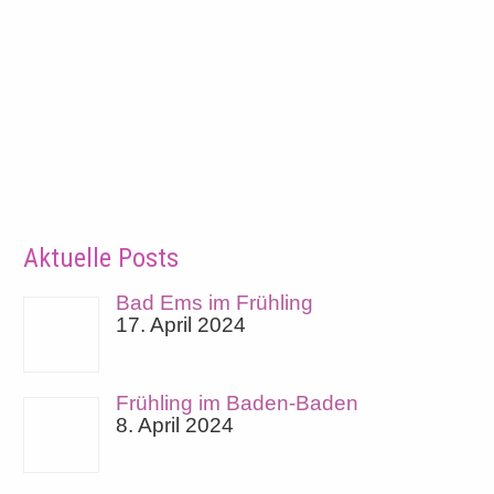
Aktuelle Posts
Bad Ems im Frühling
17. April 2024
Frühling im Baden-Baden
8. April 2024