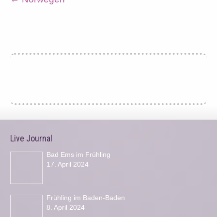
Live Journal
Bad Ems im Frühling
17. April 2024
Frühling im Baden-Baden
8. April 2024