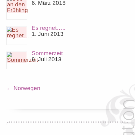
6. März 2018
Es regnet…..
1. Juni 2013
Sommerzeit
8. Juli 2013
←
Norwegen