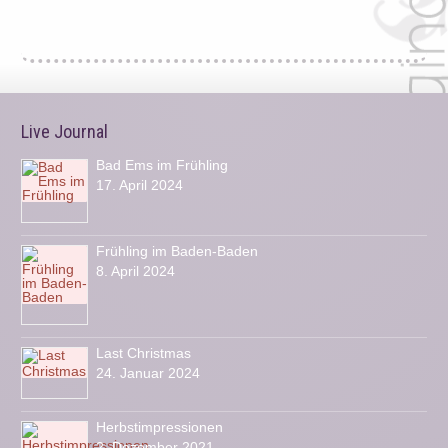
Live Journal
Bad Ems im Frühling
17. April 2024
Frühling im Baden-Baden
8. April 2024
Last Christmas
24. Januar 2024
Herbstimpressionen
2. Dezember 2021