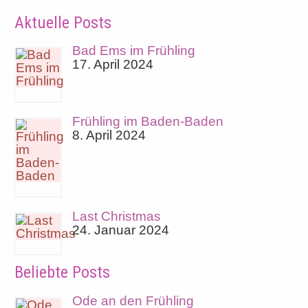
Aktuelle Posts
Bad Ems im Frühling
17. April 2024
Frühling im Baden-Baden
8. April 2024
Last Christmas
24. Januar 2024
Beliebte Posts
Ode an den Frühling