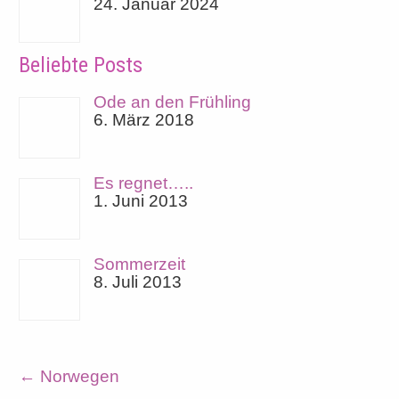
24. Januar 2024
Beliebte Posts
Ode an den Frühling
6. März 2018
Es regnet…..
1. Juni 2013
Sommerzeit
8. Juli 2013
←
Norwegen