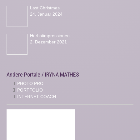
Last Christmas
24. Januar 2024
Herbstimpressionen
2. Dezember 2021
Andere Portale / IRYNA MATHES
PHOTO PRO
PORTFOLIO
INTERNET COACH