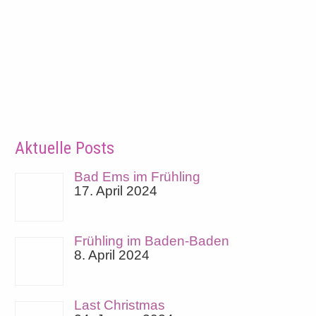
Aktuelle Posts
Bad Ems im Frühling
17. April 2024
Frühling im Baden-Baden
8. April 2024
Last Christmas