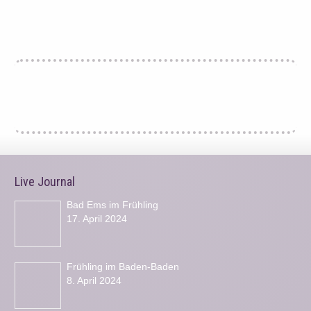
Live Journal
Bad Ems im Frühling
17. April 2024
Frühling im Baden-Baden
8. April 2024