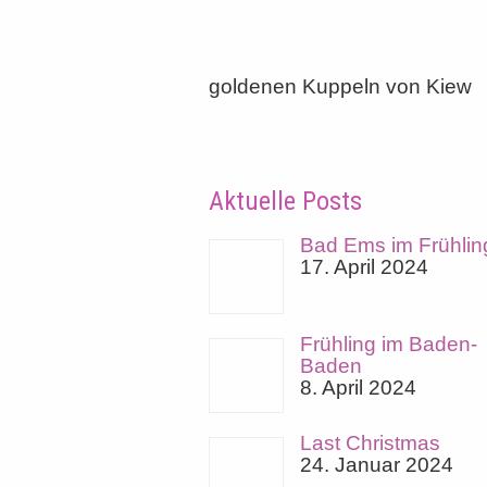
goldenen Kuppeln von Kiew
Aktuelle Posts
Bad Ems im Frühlin
17. April 2024
Frühling im Baden-
Baden
8. April 2024
Last Christmas
24. Januar 2024