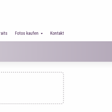
raits
Fotos kaufen
Kontakt