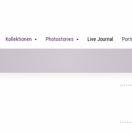
Kollektionen
Photostories
Live Journal
Port