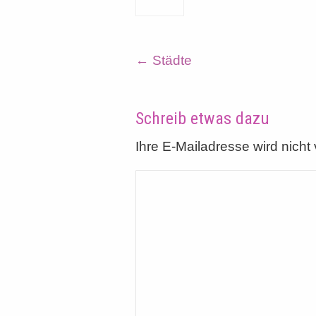
←
Städte
Schreib etwas dazu
Ihre E-Mailadresse wird nicht v