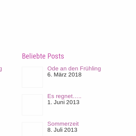
Beliebte Posts
g
Ode an den Frühling
6. März 2018
Es regnet…..
1. Juni 2013
Sommerzeit
8. Juli 2013