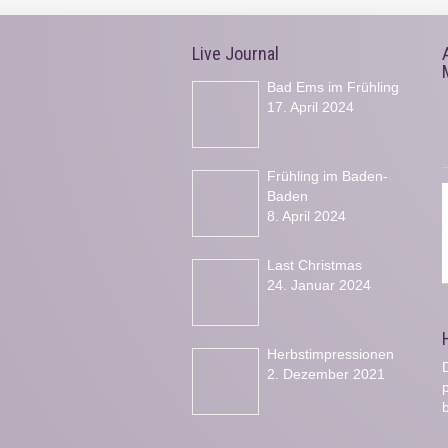
Live Journal
Bad Ems im Frühling
17. April 2024
Frühling im Baden-
Baden
8. April 2024
Last Christmas
24. Januar 2024
Herbstimpressionen
D
2. Dezember 2021
b