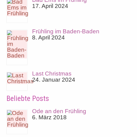
17. April 2024
Frühling im Baden-Baden
8. April 2024
Last Christmas
24. Januar 2024
Beliebte Posts
Ode an den Frühling
6. März 2018