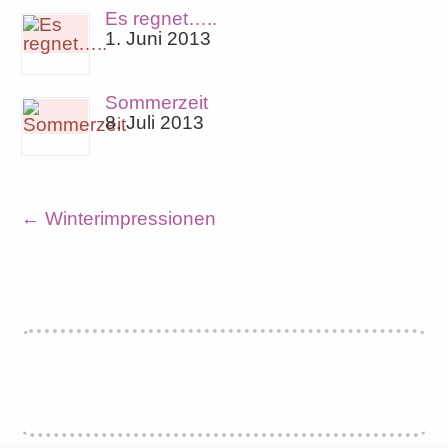
Es regnet…..
1. Juni 2013
Sommerzeit
8. Juli 2013
←
Winterimpressionen