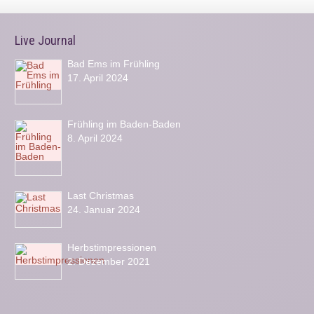
Live Journal
Bad Ems im Frühling
17. April 2024
Frühling im Baden-Baden
8. April 2024
Last Christmas
24. Januar 2024
Herbstimpressionen
2. Dezember 2021