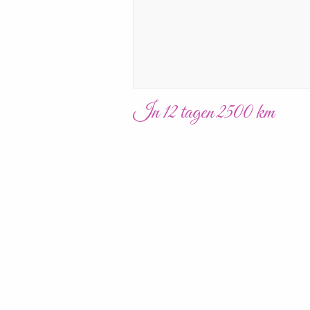
In 12 tagen 2500 km