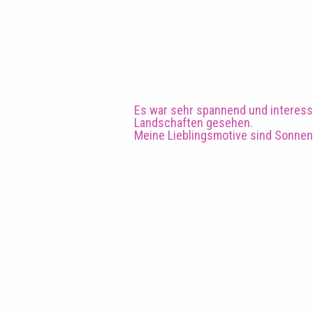
Es war sehr spannend und interess
Landschaften gesehen.
Meine Lieblingsmotive sind Sonnenu