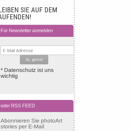
LEIBEN SIE AUF DEM
AUFENDEN!
Für Newsletter anmelden
* Datenschutz ist uns
wichtig
oder RSS FEED
Abonnieren Sie photoArt
stories per E-Mail