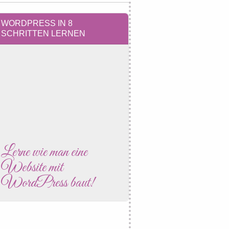
WORDPRESS IN 8
SCHRITTEN LERNEN
Lerne wie man eine
Website mit
WordPress baut!