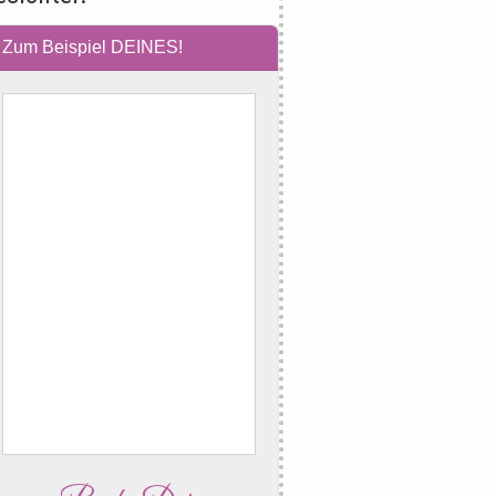
Zum Beispiel DEINES!