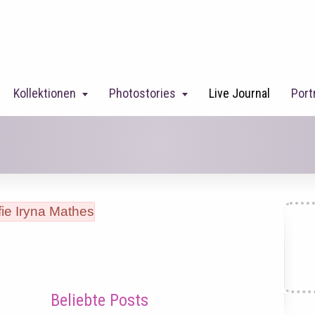
Kollektionen
Photostories
Live Journal
Port
Beliebte Posts