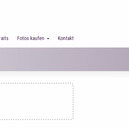
raits
Fotos kaufen
Kontakt