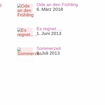
g
Ode an den Frühling
6. März 2018
Es regnet…..
1. Juni 2013
Sommerzeit
8. Juli 2013