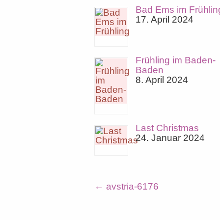
Bad Ems im Frühlin
17. April 2024
Frühling im Baden-
Baden
8. April 2024
Last Christmas
24. Januar 2024
←
avstria-6176