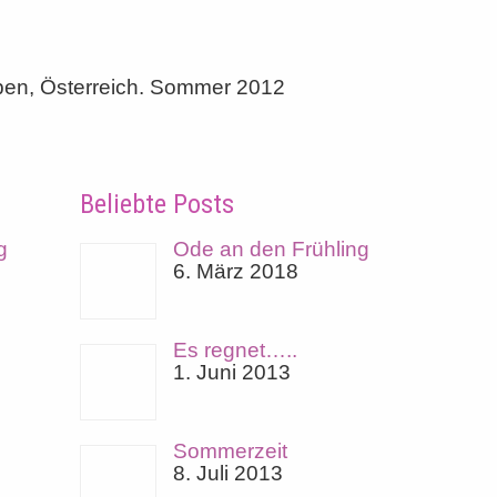
lpen, Österreich. Sommer 2012
Beliebte Posts
g
Ode an den Frühling
6. März 2018
Es regnet…..
1. Juni 2013
Sommerzeit
8. Juli 2013