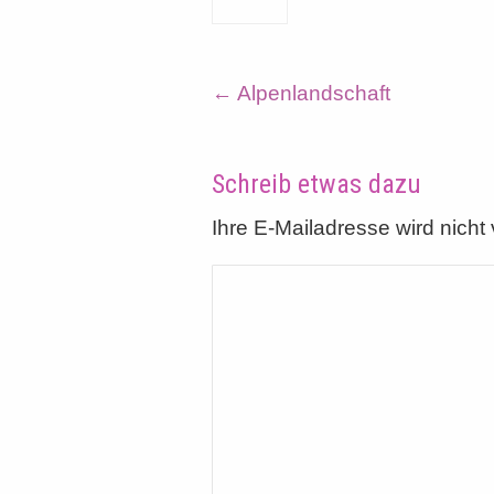
←
Alpenlandschaft
Schreib etwas dazu
Ihre E-Mailadresse wird nicht v