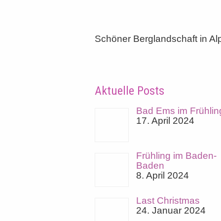
Schöner Berglandschaft in A
Aktuelle Posts
Bad Ems im Frühlin
17. April 2024
Frühling im Baden-
Baden
8. April 2024
Last Christmas
24. Januar 2024