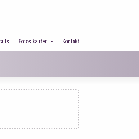
raits
Fotos kaufen
Kontakt