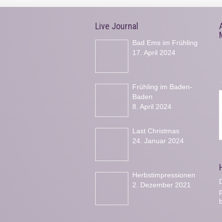
Live Journal
Bad Ems im Frühling
17. April 2024
Frühling im Baden-
Baden
8. April 2024
Last Christmas
24. Januar 2024
Herbstimpressionen
D
2. Dezember 2021
b