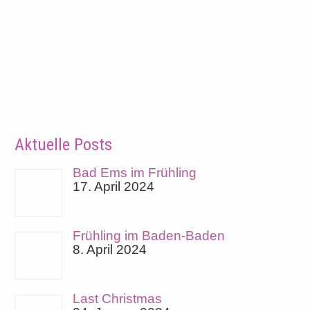
Aktuelle Posts
Bad Ems im Frühling
17. April 2024
Frühling im Baden-Baden
8. April 2024
Last Christmas