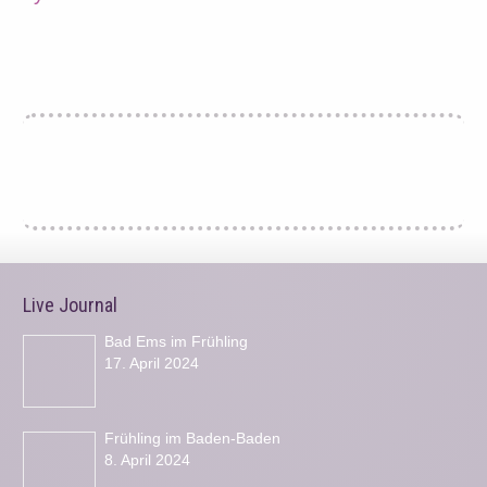
Live Journal
Bad Ems im Frühling
17. April 2024
Frühling im Baden-Baden
8. April 2024