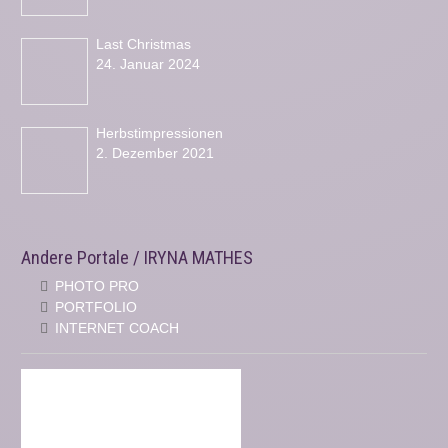
Last Christmas
24. Januar 2024
Herbstimpressionen
2. Dezember 2021
Andere Portale / IRYNA MATHES
PHOTO PRO
PORTFOLIO
INTERNET COACH